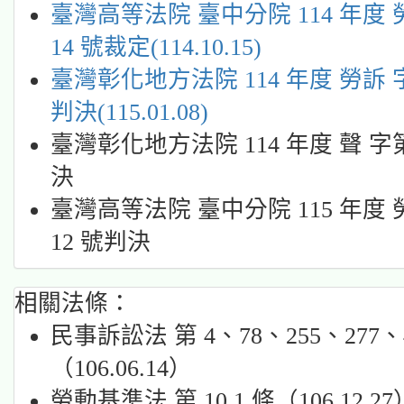
臺灣高等法院 臺中分院 114 年度 
14 號裁定(114.10.15)
臺灣彰化地方法院 114 年度 勞訴 字
判決(115.01.08)
臺灣彰化地方法院 114 年度 聲 字第
決
臺灣高等法院 臺中分院 115 年度 
12 號判決
相關法條：
民事訴訟法 第 4、78、255、277、4
（106.06.14）
勞動基準法 第 10.1 條（106.12.27