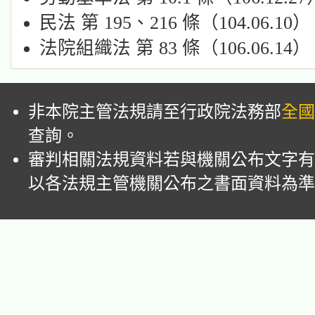
民法 第 195、216 條（104.06.10）
法院組織法 第 83 條（106.06.14）
非本院主管法規請至行政院法務部
全國
查詢。
審判相關法規資料若與機關公布文字有
以各法規主管機關公布之書面資料為準