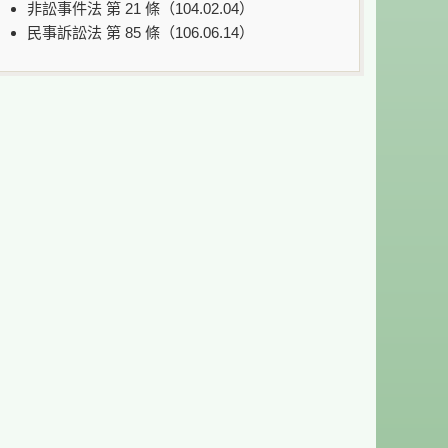
非訟事件法 第 21 條（104.02.04）
民事訴訟法 第 85 條（106.06.14）