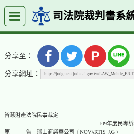
司法院裁判書系
P
分享至：
分享網址：
智慧財產法院民事裁定

　　　　　　　　　　　　　　　　　 109年度民專訴字
原　　　告　瑞士商諾華公司（NOVARTIS AG）
