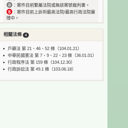
：案件目前繫屬法院或無該案號裁判書。
：案件目前上訴到最高法院/最高行政法院審
理中。
相關法條
4
戶籍法 第 21、46、52 條（104.01.21）
中華民國憲法 第 7、9、22、23 條（36.01.01）
行政程序法 第 159 條（104.12.30）
行政訴訟法 第 49.1 條（103.06.18）