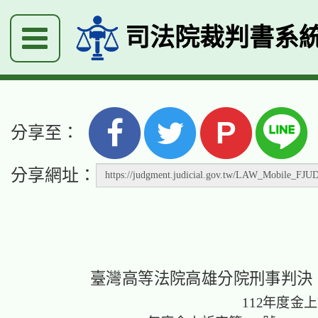
司法院裁判書系
P
分享至：
分享網址：
臺灣高等法院高雄分院刑事判決
112年度金上