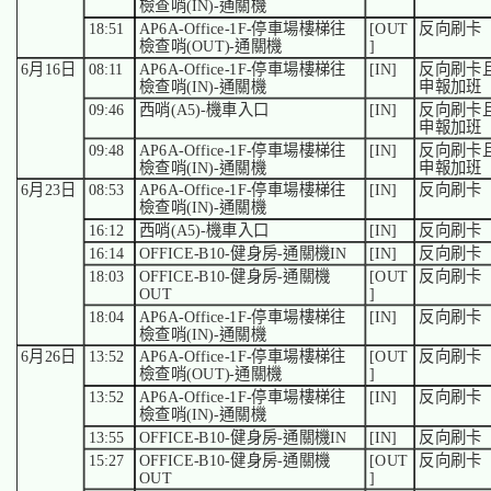
檢查哨(IN)-通關機
18:51
AP6A-Office-1F-停車場樓梯往
[OUT
反向刷卡
檢查哨(OUT)-通關機
]
6月16日
08:11
AP6A-Office-1F-停車場樓梯往
[IN]
反向刷卡
檢查哨(IN)-通關機
申報加班
09:46
西哨(A5)-機車入口
[IN]
反向刷卡
申報加班
09:48
AP6A-Office-1F-停車場樓梯往
[IN]
反向刷卡
檢查哨(IN)-通關機
申報加班
6月23日
08:53
AP6A-Office-1F-停車場樓梯往
[IN]
反向刷卡
檢查哨(IN)-通關機
16:12
西哨(A5)-機車入口
[IN]
反向刷卡
16:14
OFFICE-B10-健身房-通關機IN
[IN]
反向刷卡
18:03
OFFICE-B10-健身房-通關機
[OUT
反向刷卡
OUT
]
18:04
AP6A-Office-1F-停車場樓梯往
[IN]
反向刷卡
檢查哨(IN)-通關機
6月26日
13:52
AP6A-Office-1F-停車場樓梯往
[OUT
反向刷卡
檢查哨(OUT)-通關機
]
13:52
AP6A-Office-1F-停車場樓梯往
[IN]
反向刷卡
檢查哨(IN)-通關機
13:55
OFFICE-B10-健身房-通關機IN
[IN]
反向刷卡
15:27
OFFICE-B10-健身房-通關機
[OUT
反向刷卡
OUT
]