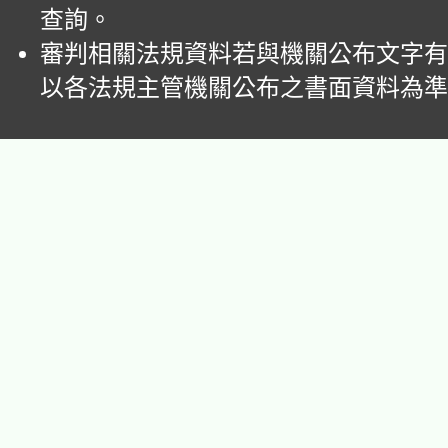
查詢。
審判相關法規資料若與機關公布文字有
以各法規主管機關公布之書面資料為準