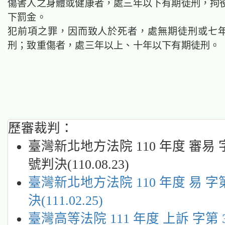
傷害人之身體或健康者，處三年以下有期徒刑，拘
下罰金。
犯前項之罪，因而致人於死者，處無期徒刑或七
刑；致重傷者，處三年以上、十年以下有期徒刑。
歷審裁判：
臺灣新北地方法院 110 年度 審易 字
號判決(110.08.23)
臺灣新北地方法院 110 年度 易 字第
決(111.02.25)
臺灣高等法院 111 年度 上訴 字第 3