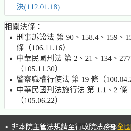
決(112.01.18)
相關法條：
刑事訴訟法 第 90、158.4、159、15
條（106.11.16）
中華民國刑法 第 2、21、134、277
（105.11.30）
警察職權行使法 第 19 條（100.04.
中華民國刑法施行法 第 1.1、2 條
（105.06.22）
非本院主管法規請至行政院法務部
全國