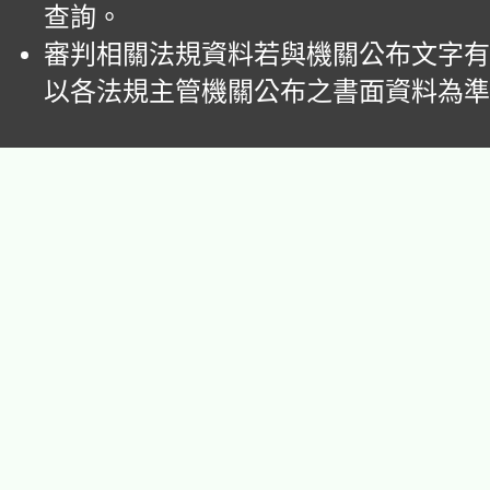
查詢。
審判相關法規資料若與機關公布文字有
以各法規主管機關公布之書面資料為準