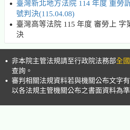
臺灣新北地方法院 114 年度 重勞訴 
號判決(115.04.08)
臺灣高等法院 115 年度 審勞上 字第
決
非本院主管法規請至行政院法務部
全國
查詢。
審判相關法規資料若與機關公布文字有
以各法規主管機關公布之書面資料為準