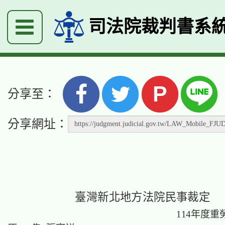
司法院裁判書系
P
分享至：
分享網址：
臺灣新北地方法院民事裁定
114年度重