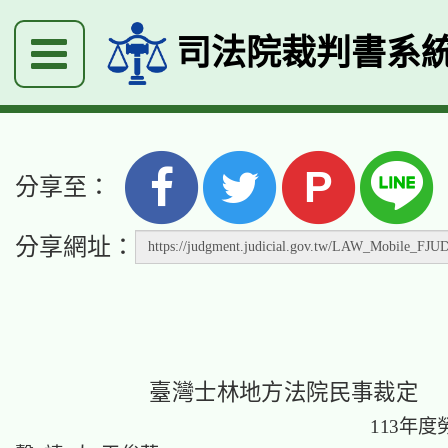
司法院裁判書系
P
分享至：
分享網址：
臺灣士林地方法院民事裁定
113年度