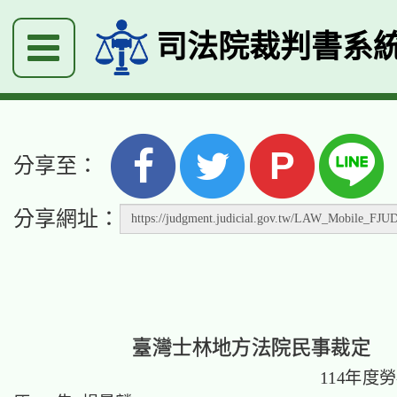
司法院裁判書系
P
分享至：
分享網址：
臺灣士林地方法院民事裁定
114年度勞補字第1