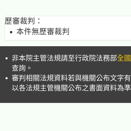
歷審裁判：
本件無歷審裁判
非本院主管法規請至行政院法務部
全國
查詢。
審判相關法規資料若與機關公布文字有
以各法規主管機關公布之書面資料為準