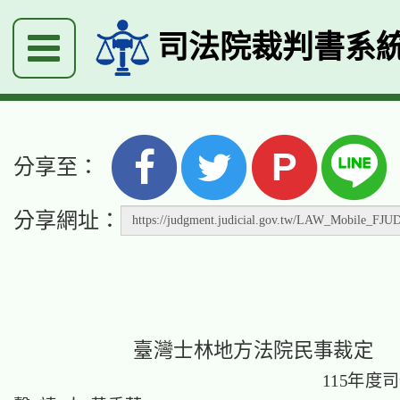
司法院裁判書系
P
分享至：
分享網址：
臺灣士林地方法院民事裁定
115年度