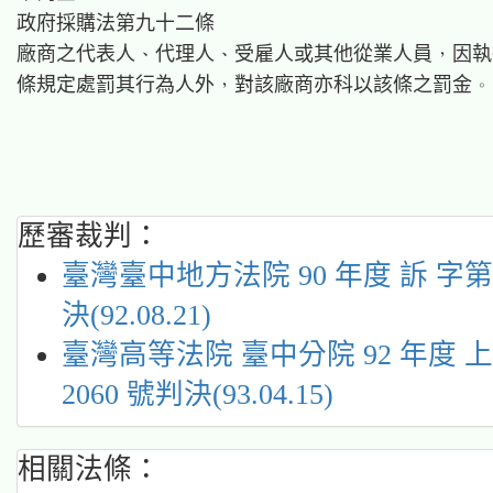
歷審裁判：
臺灣臺中地方法院 90 年度 訴 字第 
決(92.08.21)
臺灣高等法院 臺中分院 92 年度 
2060 號判決(93.04.15)
相關法條：