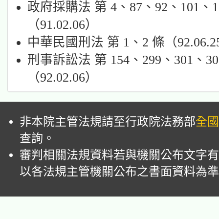
政府採購法 第 4、87、92、101、1
（91.02.06）
中華民國刑法 第 1、2 條（92.06.2
刑事訴訟法 第 154、299、301、30
（92.02.06）
非本院主管法規請至行政院法務部
全國
查詢。
審判相關法規資料若與機關公布文字有
以各法規主管機關公布之書面資料為準