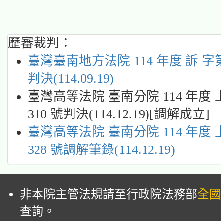
歷審裁判：
臺灣臺南地方法院 114 年度 訴 字第 
判決(114.09.19)
臺灣高等法院 臺南分院 114 年度 
310 號判決(114.12.19)[調解成立]
臺灣高等法院 臺南分院 114 年度
328 號調解筆錄(114.12.19)
非本院主管法規請至行政院法務部
全國
查詢。