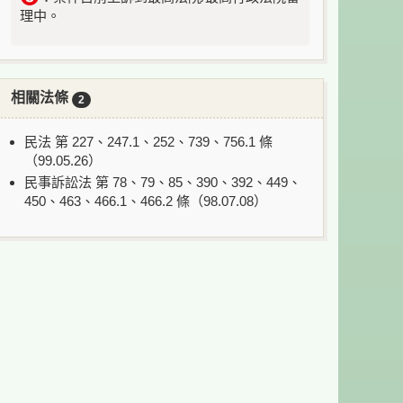
理中。
相關法條
2
民法 第 227、247.1、252、739、756.1 條
（99.05.26）
民事訴訟法 第 78、79、85、390、392、449、
450、463、466.1、466.2 條（98.07.08）