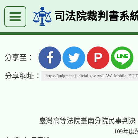
司法院裁判書系
P
分享至：
分享網址：
臺灣高等法院臺南分院民事判決
109年度