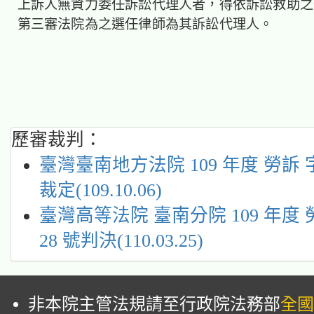
上訴人無資力委任訴訟代理人者，得依訴訟救助之
第三審法院為之選任律師為其訴訟代理人。
歷審裁判：
臺灣臺南地方法院 109 年度 勞訴 字
裁定(109.10.06)
臺灣高等法院 臺南分院 109 年度 
28 號判決(110.03.25)
非本院主管法規請至行政院法務部
全國