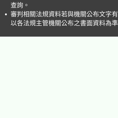
查詢。
審判相關法規資料若與機關公布文字有
以各法規主管機關公布之書面資料為準