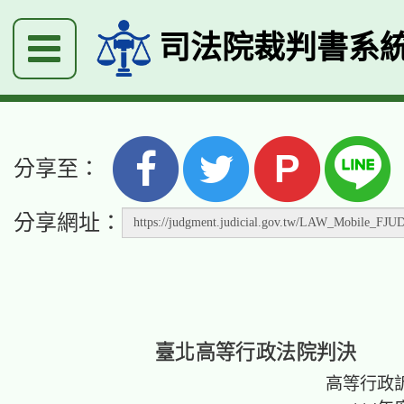
司法院裁判書系
P
分享至：
分享網址：
臺北高等行政法院判決
高等行政