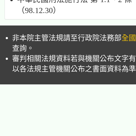
（98.12.30）
非本院主管法規請至行政院法務部
全國
查詢。
審判相關法規資料若與機關公布文字有
以各法規主管機關公布之書面資料為準