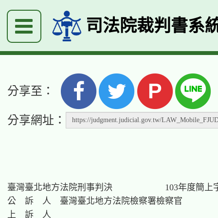
司法院裁判書系
P
分享至：
分享網址：
臺灣臺北地方法院刑事判決　　　　　　103年度簡上字第
公　訴　人　臺灣臺北地方法院檢察署檢察官

上　訴　人
