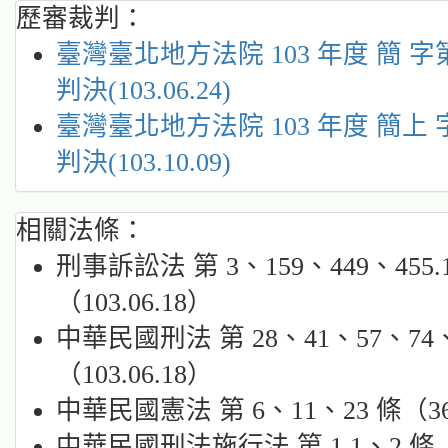
歷審裁判：
臺灣臺北地方法院 103 年度 簡 字第 
判決(103.06.24)
臺灣臺北地方法院 103 年度 簡上 字
判決(103.10.09)
相關法條：
刑事訴訟法 第 3、159、449、455.
（103.06.18）
中華民國刑法 第 28、41、57、74、
（103.06.18）
中華民國憲法 第 6、11、23 條（36.
中華民國刑法施行法 第 1.1、2 條