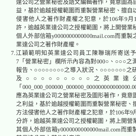
達公司之營業秘密及語文編輯著作，竟意圖為
益，基於逾越授權範圍而重製營業秘密、擅自
侵害他人之著作財產權之犯意，於106年9月1
許，逾越英業達公司之授權範圍，將上開營業
個人外部信箱y0000000000000mail.com而
業達公司之著作財產權。
7.江穎範明知英業達公司員工陳聯瑞所寄送
7「營業秘密」欄所示內容為對000○、○○○
報告、○○○○○○○○之導入狀況、○○○○○○○
及○○○○○○○○○之英業達
「000_000_000000_000000_00000000000000
應為英業達公司之營業秘密及圖形著作，竟意
之利益，基於逾越授權範圍而重製營業秘密、
方法侵害他人之著作財產權之犯意，於106年9月1
分許，逾越英業達公司之授權範圍，將上開營
其個人外部信箱y0000000000000mail.com