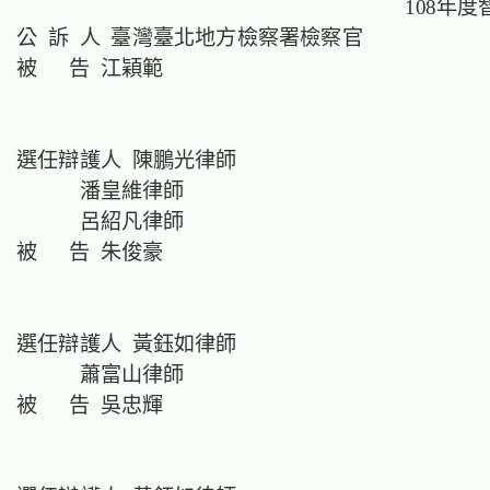
108年度
公 訴 人 臺灣臺北地方檢察署檢察官
被 告 江穎範
選任辯護人 陳鵬光律師
潘皇維律師
呂紹凡律師
被 告 朱俊豪
選任辯護人 黃鈺如律師
蕭富山律師
被 告 吳忠輝