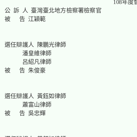
108年度
公 訴 人 臺灣臺北地方檢察署檢察官
被 告 江穎範
選任辯護人 陳鵬光律師
潘皇維律師
呂紹凡律師
被 告 朱俊豪
選任辯護人 黃鈺如律師
蕭富山律師
被 告 吳忠輝