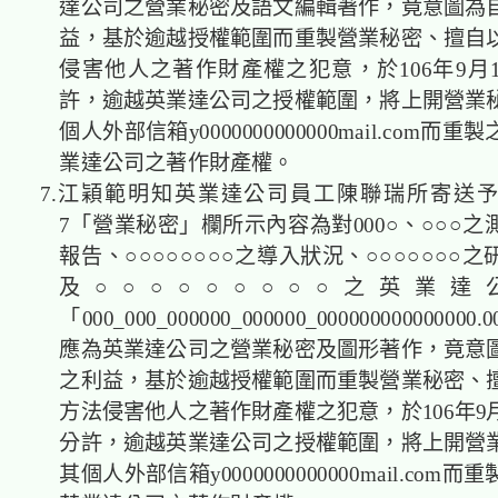
達公司之營業秘密及語文編輯著作，竟意圖為
益，基於逾越授權範圍而重製營業秘密、擅自
侵害他人之著作財產權之犯意，於106年9月1
許，逾越英業達公司之授權範圍，將上開營業
個人外部信箱y0000000000000mail.com而
業達公司之著作財產權。
7.江穎範明知英業達公司員工陳聯瑞所寄送
7「營業秘密」欄所示內容為對000○、○○○
報告、○○○○○○○○之導入狀況、○○○○○○○
及○○○○○○○○○之英業達
「000_000_000000_000000_00000000000000
應為英業達公司之營業秘密及圖形著作，竟意
之利益，基於逾越授權範圍而重製營業秘密、
方法侵害他人之著作財產權之犯意，於106年9月1
分許，逾越英業達公司之授權範圍，將上開營
其個人外部信箱y0000000000000mail.com