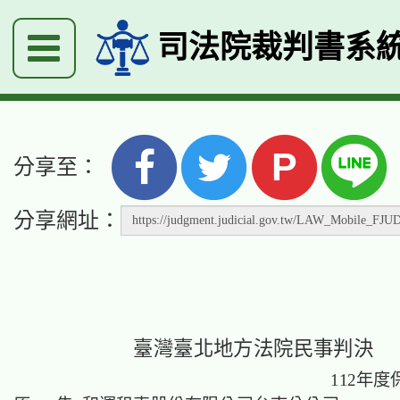
司法院裁判書系
P
分享至：
分享網址：
臺灣臺北地方法院民事判決
112年度