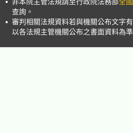
非本院主管法規請至行政院法務部
全國
查詢。
審判相關法規資料若與機關公布文字有
以各法規主管機關公布之書面資料為準