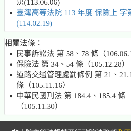
決(113.06.06)
臺灣高等法院 113 年度 保險上 字
(114.02.19)
相關法條：
民事訴訟法 第 58、78 條（106.06.
保險法 第 34、54 條（105.12.28）
道路交通管理處罰條例 第 21、21.1
條（105.11.16）
中華民國刑法 第 184.4、185.4 條
（105.11.30）