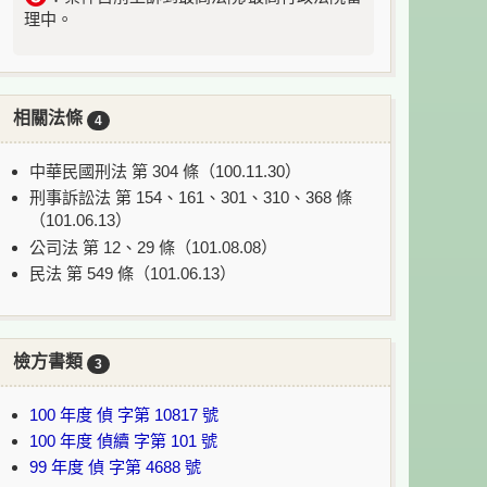
理中。
相關法條
4
中華民國刑法 第 304 條（100.11.30）
刑事訴訟法 第 154、161、301、310、368 條
（101.06.13）
公司法 第 12、29 條（101.08.08）
民法 第 549 條（101.06.13）
檢方書類
3
100 年度 偵 字第 10817 號
100 年度 偵續 字第 101 號
99 年度 偵 字第 4688 號