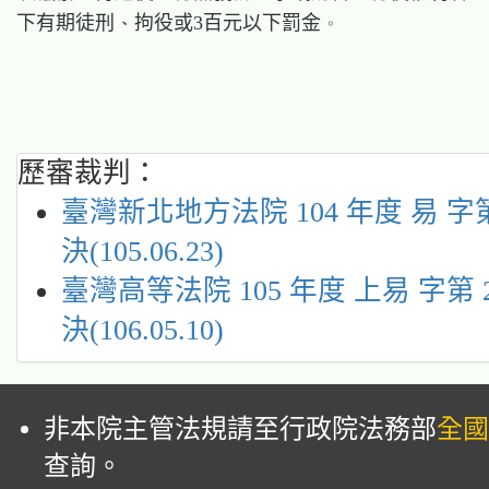
歷審裁判：
臺灣新北地方法院 104 年度 易 字第
決(105.06.23)
臺灣高等法院 105 年度 上易 字第 2
決(106.05.10)
非本院主管法規請至行政院法務部
全國
查詢。