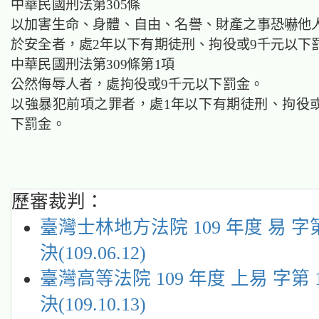
中華民國刑法第305條
以加害生命、身體、自由、名譽、財產之事恐嚇他
於安全者，處2年以下有期徒刑、拘役或9千元以下
中華民國刑法第309條第1項
公然侮辱人者，處拘役或9千元以下罰金。
以強暴犯前項之罪者，處1年以下有期徒刑、拘役或
下罰金。
歷審裁判：
臺灣士林地方法院 109 年度 易 字第
決(109.06.12)
臺灣高等法院 109 年度 上易 字第 1
決(109.10.13)