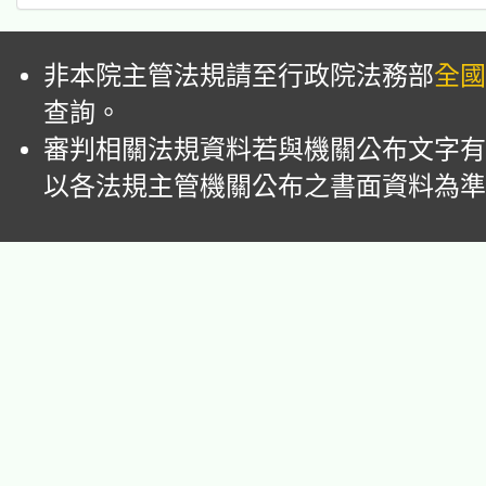
非本院主管法規請至行政院法務部
全國
查詢。
審判相關法規資料若與機關公布文字有
以各法規主管機關公布之書面資料為準