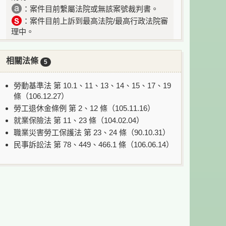
：案件目前繫屬法院或無該案號裁判書。
：案件目前上訴到最高法院/最高行政法院審
理中。
相關法條
5
勞動基準法 第 10.1、11、13、14、15、17、19
條（106.12.27）
勞工退休金條例 第 2、12 條（105.11.16）
就業保險法 第 11、23 條（104.02.04）
職業災害勞工保護法 第 23、24 條（90.10.31）
民事訴訟法 第 78、449、466.1 條（106.06.14）