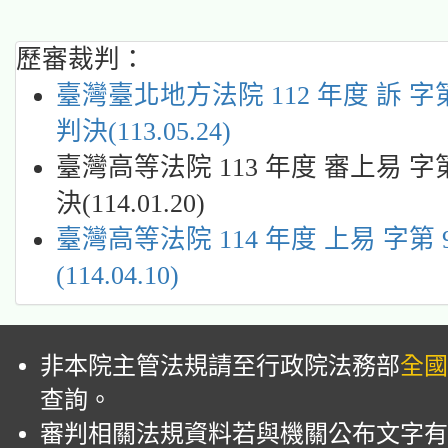
歷審裁判：
臺灣臺北地方法院 112 年度 訴 字第 
判決(113.05.24)
臺灣高等法院 113 年度 審上易 字第
決(114.01.20)
臺灣高等法院 114 年度 上易 字第 
(114.04.10)
非本院主管法規請至行政院法務部
全國
查詢。
審判相關法規資料若與機關公布文字有