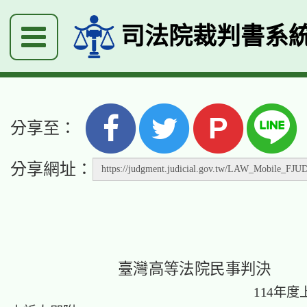
司法院裁判書系
P
分享至：
分享網址：
臺灣高等法院民事判決
114年度