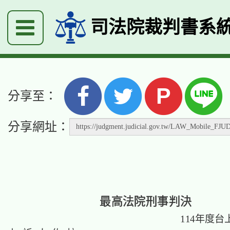
司法院裁判書系
P
分享至：
分享網址：
最高法院刑事判決
114年度台