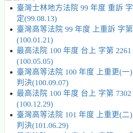
臺灣士林地方法院 99 年度 重訴 字
定(99.08.13)
臺灣高等法院 99 年度 上重訴 字第
(100.01.21)
最高法院 100 年度 台上 字第 226
(100.05.05)
臺灣高等法院 100 年度 上重更(一) 
判決(100.09.07)
最高法院 100 年度 台上 字第 730
(100.12.29)
臺灣高等法院 101 年度 上重更(二) 
判決(101.06.29)