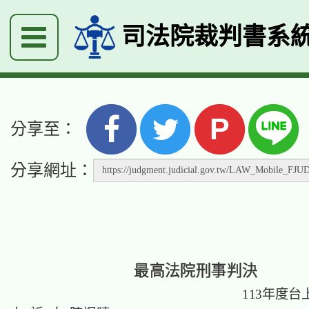
司法院裁判書系
P
分享至：
分享網址：
最高法院刑事判決
113年度台