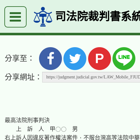
司法院裁判書系
P
分享至：
分享網址：
最高法院刑事判決　　　　　　　　　　　　　　　　
　　上　訴　人　甲○○　男

右上訴人因違反著作權法案件，不服台灣高等法院中華