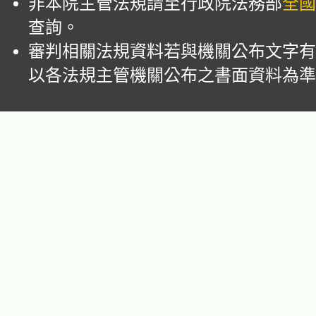
非本院主管法規請至行政院法務部
全國
查詢。
審判相關法規資料若與機關公布文字有
以各法規主管機關公布之書面資料為準