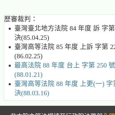
歷審裁判：
臺灣臺北地方法院 84 年度 訴 字第 
決(85.04.25)
臺灣高等法院 85 年度 上訴 字第 2
(86.02.25)
最高法院 88 年度 台上 字第 250 
(88.01.21)
臺灣高等法院 88 年度 上更(一) 字第
決(88.03.16)