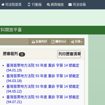
司法院首頁
行動版
網頁縮放
司法信箱
資料開放平臺
友善列印
轉存PDF
分享
歷審裁判
列印歷審清單
11
臺灣苗栗地方法院 93 年度 重訴 字第 14 號裁定
(94.01.19)
臺灣苗栗地方法院 93 年度 重訴 字第 14 號裁定
(94.03.18)
臺灣苗栗地方法院 93 年度 重訴 字第 14 號裁定
(94.05.12)
臺灣苗栗地方法院 93 年度 重訴 字第 14 號裁定
(94.07.21)