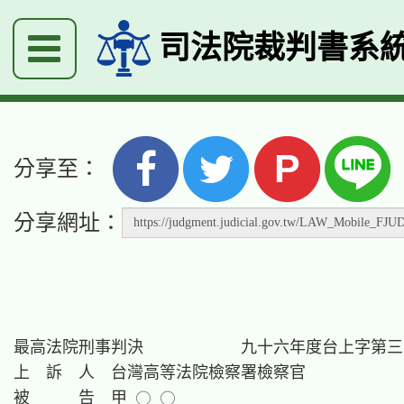
司法院裁判書系
P
分享至：
分享網址：
最高法院刑事判決　　　　　　九十六年度台上字第三
上　訴　人　台灣高等法院檢察署檢察官

被　　　告　甲 ○ ○
