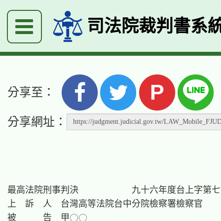
司法院裁判書系
P
分享至：
分享網址：
最高法院刑事判決　　　　　　九十六年度台上字第七
上　訴　人　台灣高等法院台中分院檢察署檢察官

被　　　告　甲○○
