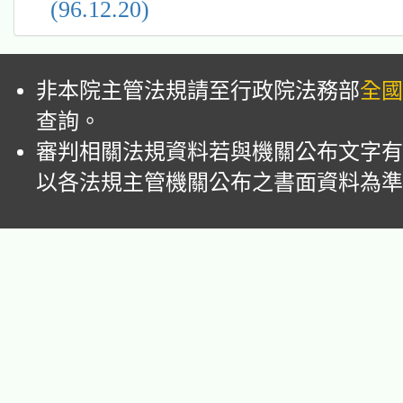
(96.12.20)
非本院主管法規請至行政院法務部
全國
查詢。
審判相關法規資料若與機關公布文字有
以各法規主管機關公布之書面資料為準