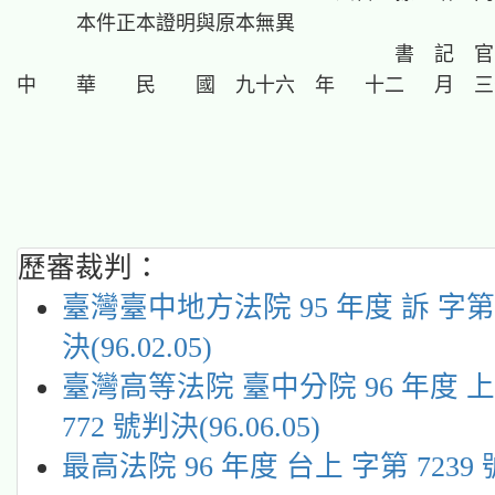
      本件正本證明與原本無異

                                      書  記  官

中　　華　　民　　國　九十六　年　 十二 　月　三
歷審裁判：
臺灣臺中地方法院 95 年度 訴 字第 
決(96.02.05)
臺灣高等法院 臺中分院 96 年度 
772 號判決(96.06.05)
最高法院 96 年度 台上 字第 7239