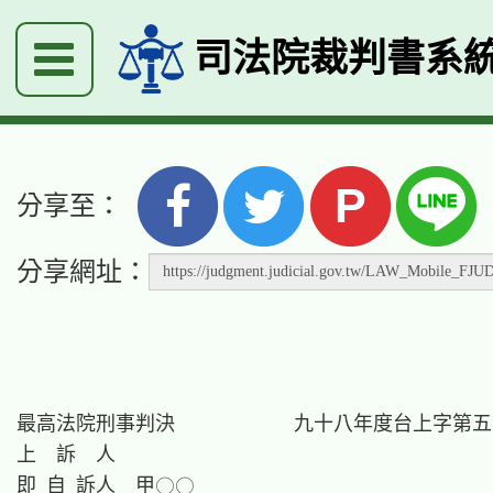
司法院裁判書系
P
分享至：
分享網址：
最高法院刑事判決　　　　　　九十八年度台上字第五
上　訴　人

即 自 訴人　甲○○
