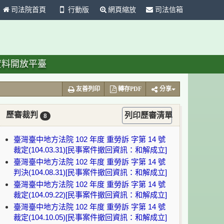
司法院首頁
行動版
網頁縮放
司法信箱
資料開放平臺
友善列印
轉存PDF
分享
歷審裁判
列印歷審清單
8
臺灣臺中地方法院 102 年度 重勞訴 字第 14 號
裁定(104.03.31)[民事案件撤回資訊：和解成立]
臺灣臺中地方法院 102 年度 重勞訴 字第 14 號
判決(104.08.31)[民事案件撤回資訊：和解成立]
臺灣臺中地方法院 102 年度 重勞訴 字第 14 號
裁定(104.09.22)[民事案件撤回資訊：和解成立]
臺灣臺中地方法院 102 年度 重勞訴 字第 14 號
裁定(104.10.05)[民事案件撤回資訊：和解成立]