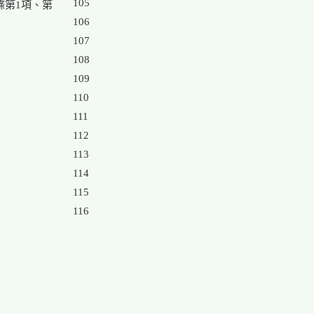
105

第1項、第

106

107

108

109

110

111

112

113

114

115
