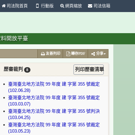
司法院首頁
行動版
網頁縮放
司法信箱
資料開放平臺
友善列印
轉存PDF
分享
歷審裁判
列印歷審清單
8
臺灣臺北地方法院 99 年度 建 字第 355 號裁定
(102.06.28)
臺灣臺北地方法院 99 年度 建 字第 355 號裁定
(103.03.07)
臺灣臺北地方法院 99 年度 建 字第 355 號判決
(103.04.25)
臺灣臺北地方法院 99 年度 建 字第 355 號裁定
(103.05.23)