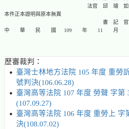
                                法官  邱  璿  如

本件正本證明與原本無異

                                      書  記  官

歷審裁判：
臺灣士林地方法院 105 年度 重勞訴 
號判決(106.06.28)
臺灣高等法院 107 年度 勞聲 字第 
(107.09.27)
臺灣高等法院 106 年度 重勞上 字第
決(108.07.02)