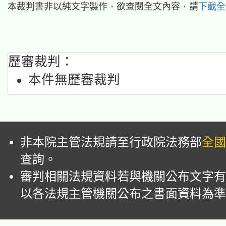
本裁判書非以純文字製作，欲查閱全文內容，請
下載全
歷審裁判：
本件無歷審裁判
非本院主管法規請至行政院法務部
全國
查詢。
審判相關法規資料若與機關公布文字有
以各法規主管機關公布之書面資料為準