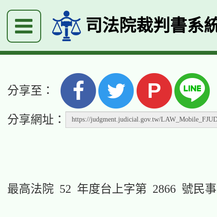
司法院裁判書系
P
分享至：
分享網址：
最高法院 52 年度台上字第 2866 號民