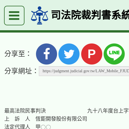
司法院裁判書系
P
分享至：
分享網址：
最高法院民事判決　　　　　　　　九十八年度台上字
上　訴　人　恆鉅開發股份有限公司

法定代理人　甲○○
