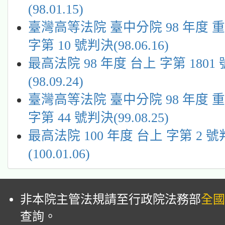
(98.01.15)
臺灣高等法院 臺中分院 98 年度 重
字第 10 號判決(98.06.16)
最高法院 98 年度 台上 字第 1801
(98.09.24)
臺灣高等法院 臺中分院 98 年度 重
字第 44 號判決(99.08.25)
最高法院 100 年度 台上 字第 2 
(100.01.06)
非本院主管法規請至行政院法務部
全國
查詢。