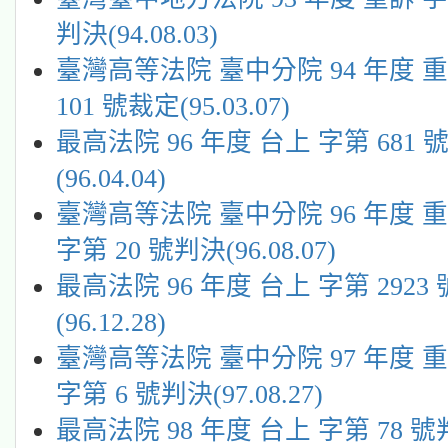
判決(94.08.03)
臺灣高等法院 臺中分院 94 年度 
101 號裁定(95.03.07)
最高法院 96 年度 台上 字第 681 
(96.04.04)
臺灣高等法院 臺中分院 96 年度 重
字第 20 號判決(96.08.07)
最高法院 96 年度 台上 字第 2923
(96.12.28)
臺灣高等法院 臺中分院 97 年度 重
字第 6 號判決(97.08.27)
最高法院 98 年度 台上 字第 78 