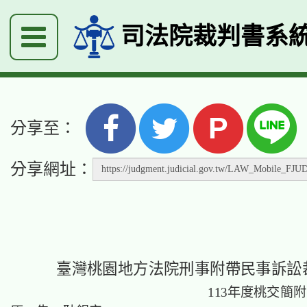
司法院裁判書系
P
分享至：
分享網址：
臺灣桃園地方法院刑事附帶民事訴訟
113年度桃交簡附