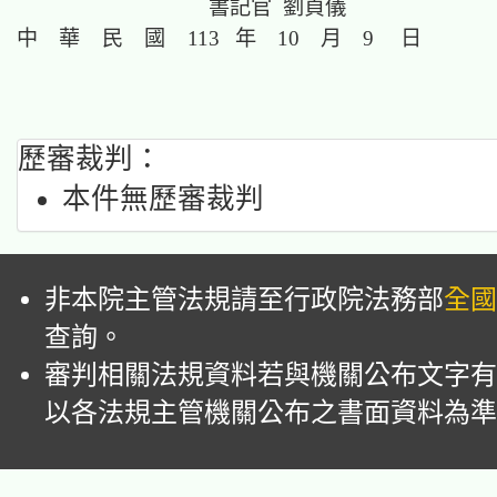
書記官 劉貞儀
中 華 民 國 113 年 10 月 9 日
歷審裁判：
本件無歷審裁判
非本院主管法規請至行政院法務部
全國
查詢。
審判相關法規資料若與機關公布文字有
以各法規主管機關公布之書面資料為準