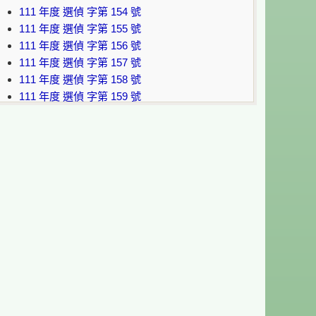
111 年度 選偵 字第 154 號
111 年度 選偵 字第 155 號
111 年度 選偵 字第 156 號
111 年度 選偵 字第 157 號
111 年度 選偵 字第 158 號
111 年度 選偵 字第 159 號
111 年度 選偵 字第 169 號
提供自107年6月15日起之檢方書類，開放資料範
圍請參考
法務部檢察機關公開書類查詢系統