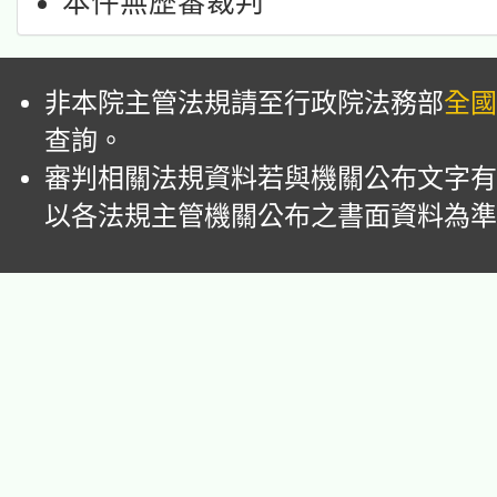
本件無歷審裁判
非本院主管法規請至行政院法務部
全國
查詢。
審判相關法規資料若與機關公布文字有
以各法規主管機關公布之書面資料為準