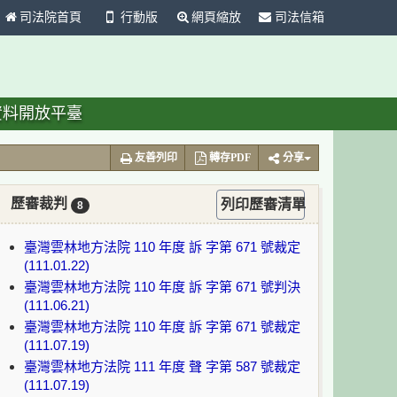
司法院首頁
行動版
網頁縮放
司法信箱
資料開放平臺
友善列印
轉存PDF
分享
歷審裁判
列印歷審清單
8
臺灣雲林地方法院 110 年度 訴 字第 671 號裁定
(111.01.22)
臺灣雲林地方法院 110 年度 訴 字第 671 號判決
(111.06.21)
臺灣雲林地方法院 110 年度 訴 字第 671 號裁定
(111.07.19)
臺灣雲林地方法院 111 年度 聲 字第 587 號裁定
(111.07.19)