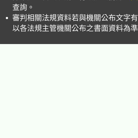
查詢。
審判相關法規資料若與機關公布文字有
以各法規主管機關公布之書面資料為準