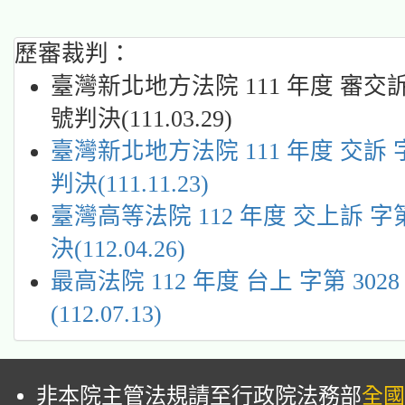
歷審裁判：
臺灣新北地方法院 111 年度 審交訴 
號判決(111.03.29)
臺灣新北地方法院 111 年度 交訴 字
判決(111.11.23)
臺灣高等法院 112 年度 交上訴 字第
決(112.04.26)
最高法院 112 年度 台上 字第 302
(112.07.13)
非本院主管法規請至行政院法務部
全國