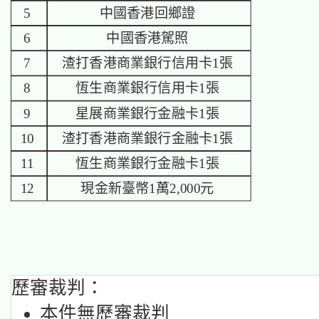
5
中國香港回鄉證
6
中國香港駕照
7
渣打香港商業銀行信用卡1張
8
恆生商業銀行信用卡1張
9
星展商業銀行金融卡1張
10
渣打香港商業銀行金融卡1張
11
恆生商業銀行金融卡1張
12
現金新臺幣1萬2,000元
歷審裁判：
本件無歷審裁判