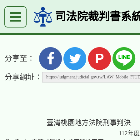
司法院裁判書系
P
分享至：
分享網址：
臺灣桃園地方法院刑事判決
112年