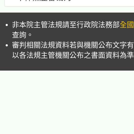
非本院主管法規請至行政院法務部
全國
查詢。
審判相關法規資料若與機關公布文字有
以各法規主管機關公布之書面資料為準